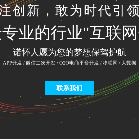
注创新，敢为时代引
专业的行业"互联网
诺怀人愿为您的梦想保驾护航
APP开发 / 微信二次开发 / O2O电商平台开发 / 物联网 / 大数据
联系我们