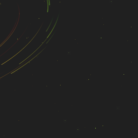
线预约子系统，系统在线学习