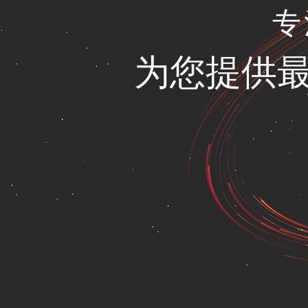
专
为您提供最