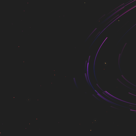
集物业管理、合同管理、仓库
引入云平台、在线支付等先
打造为新型物业公司